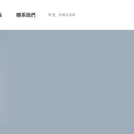
係
聯系我們
中文
ENGLISH