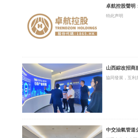
卓航控股聲明
特此声明
山西綜改招商
協同發展，互利
中交油氣管道